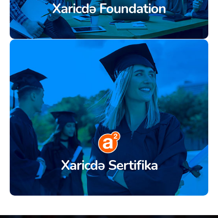
Xaricdə Foundation
Xaricdə Sertifika