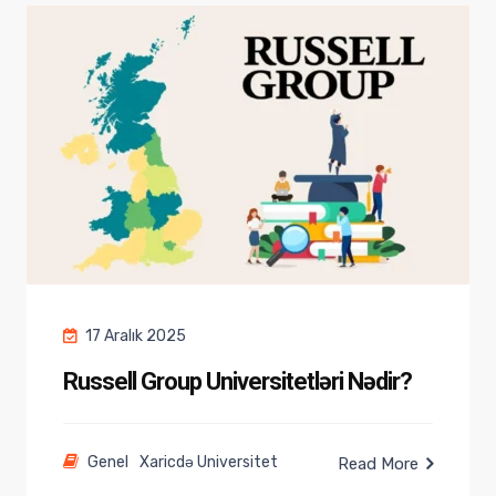
17 Aralık 2025
Russell Group Universitetləri Nədir?
Genel
Xaricdə Universitet
Read More