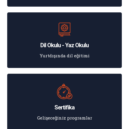
Dil Okulu - Yaz Okulu
Yurtdışında dil eğitimi
Sertifika
Gelişeceğiniz programlar