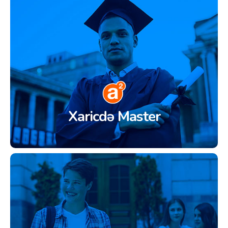
Xaricdə Master