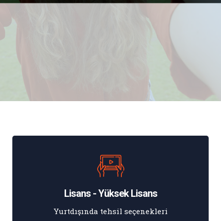
Lisans - Yüksek Lisans
Yurtdışında tehsil seçenekleri