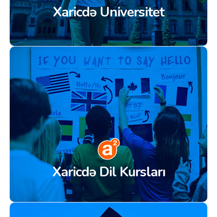
Xaricdə Universitet
Xaricdə Dil Kursları