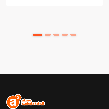
1
2
3
4
5