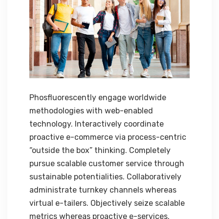
Phosfluorescently engage worldwide
methodologies with web-enabled
technology. Interactively coordinate
proactive e-commerce via process-centric
“outside the box” thinking. Completely
pursue scalable customer service through
sustainable potentialities. Collaboratively
administrate turnkey channels whereas
virtual e-tailers. Objectively seize scalable
metrics whereas proactive e-services.