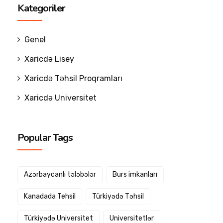
Kategoriler
Genel
Xaricdə Lisey
Xaricdə Təhsil Proqramları
Xaricdə Universitet
Popular Tags
Azərbaycanlı tələbələr
Burs imkanları
Kanadada Tehsil
Türkiyədə Təhsil
Türkiyədə Universitet
Universitetlər