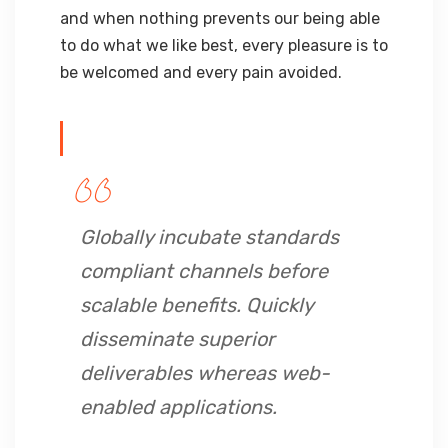
and when nothing prevents our being able
to do what we like best, every pleasure is to
be welcomed and every pain avoided.
Globally incubate standards
compliant channels before
scalable benefits. Quickly
disseminate superior
deliverables whereas web-
enabled applications.