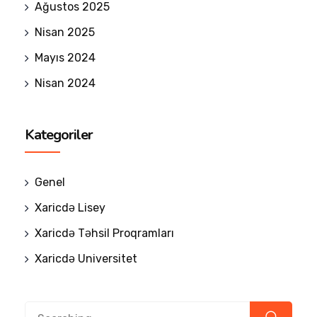
Ağustos 2025
Nisan 2025
Mayıs 2024
Nisan 2024
Kategoriler
Genel
Xaricdə Lisey
Xaricdə Təhsil Proqramları
Xaricdə Universitet
Search