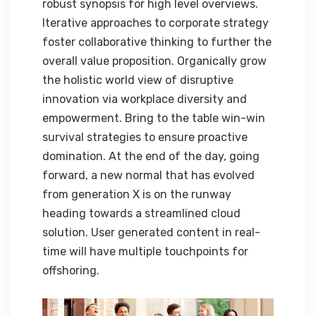
robust synopsis for high level overviews.
Iterative approaches to corporate strategy
foster collaborative thinking to further the
overall value proposition. Organically grow
the holistic world view of disruptive
innovation via workplace diversity and
empowerment. Bring to the table win-win
survival strategies to ensure proactive
domination. At the end of the day, going
forward, a new normal that has evolved
from generation X is on the runway
heading towards a streamlined cloud
solution. User generated content in real-
time will have multiple touchpoints for
offshoring.