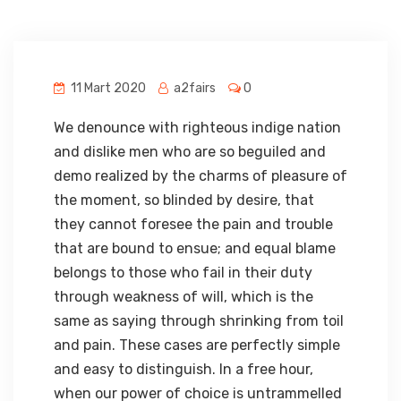
11 Mart 2020
a2fairs
0
We denounce with righteous indige nation
and dislike men who are so beguiled and
demo realized by the charms of pleasure of
the moment, so blinded by desire, that
they cannot foresee the pain and trouble
that are bound to ensue; and equal blame
belongs to those who fail in their duty
through weakness of will, which is the
same as saying through shrinking from toil
and pain. These cases are perfectly simple
and easy to distinguish. In a free hour,
when our power of choice is untrammelled