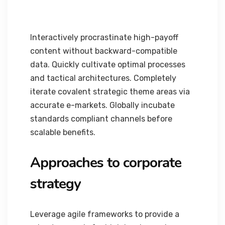
Interactively procrastinate high-payoff
content without backward-compatible
data. Quickly cultivate optimal processes
and tactical architectures. Completely
iterate covalent strategic theme areas via
accurate e-markets. Globally incubate
standards compliant channels before
scalable benefits.
Approaches to corporate
strategy
Leverage agile frameworks to provide a