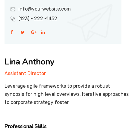
info@yourwebsite.com
(123) - 222 -1452
Lina Anthony
Assistant Director
Leverage agile frameworks to provide a robust
synopsis for high level overviews. Iterative approaches
to corporate strategy foster.
Professional Skills