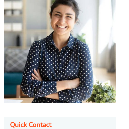
Quick Contact