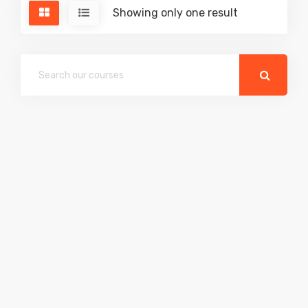
Showing only one result