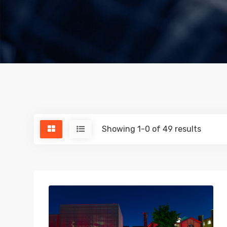
Showing 1-0 of 49 results