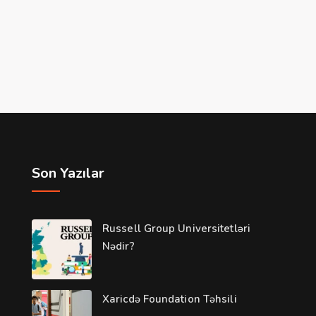
Son Yazılar
Russell Group Universitetləri
Nədir?
Xaricdə Foundation Təhsili