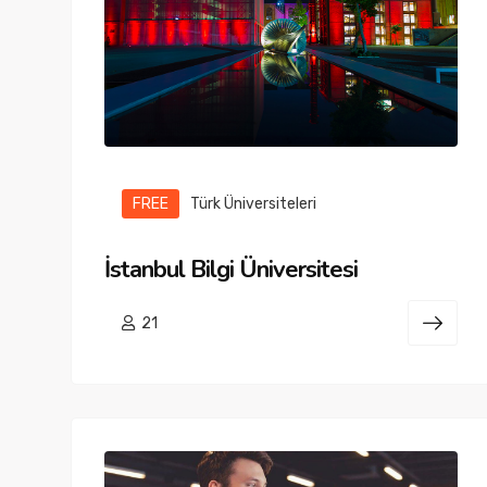
FREE
Türk Üniversiteleri
İstanbul Bilgi Üniversitesi
21