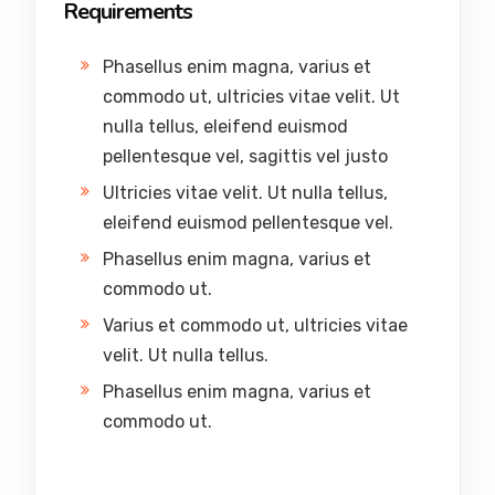
Requirements
Phasellus enim magna, varius et
commodo ut, ultricies vitae velit. Ut
nulla tellus, eleifend euismod
pellentesque vel, sagittis vel justo
Ultricies vitae velit. Ut nulla tellus,
eleifend euismod pellentesque vel.
Phasellus enim magna, varius et
commodo ut.
Varius et commodo ut, ultricies vitae
velit. Ut nulla tellus.
Phasellus enim magna, varius et
commodo ut.