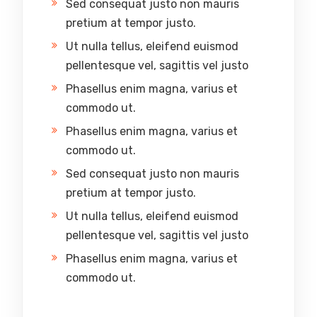
Sed consequat justo non mauris
pretium at tempor justo.
Ut nulla tellus, eleifend euismod
pellentesque vel, sagittis vel justo
Phasellus enim magna, varius et
commodo ut.
Phasellus enim magna, varius et
commodo ut.
Sed consequat justo non mauris
pretium at tempor justo.
Ut nulla tellus, eleifend euismod
pellentesque vel, sagittis vel justo
Phasellus enim magna, varius et
commodo ut.