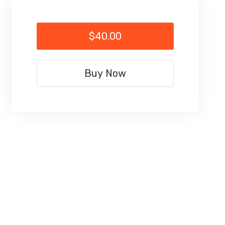
$40.00
Buy Now