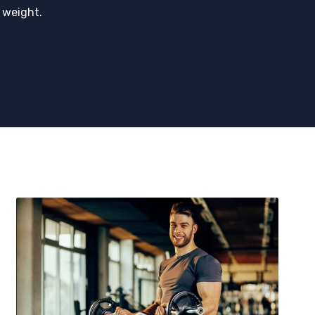
 weight.