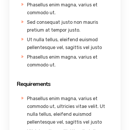
Phasellus enim magna, varius et
commodo ut.
Sed consequat justo non mauris
pretium at tempor justo.
Ut nulla tellus, eleifend euismod
pellentesque vel, sagittis vel justo
Phasellus enim magna, varius et
commodo ut.
Requirements
Phasellus enim magna, varius et
commodo ut, ultricies vitae velit. Ut
nulla tellus, eleifend euismod
pellentesque vel, sagittis vel justo