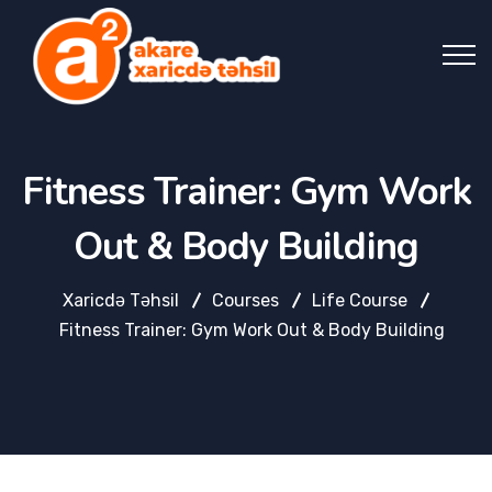
Fitness Trainer: Gym Work
Out & Body Building
Xaricdə Təhsil
Courses
Life Course
Fitness Trainer: Gym Work Out & Body Building