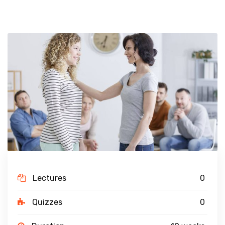
Lectures
0
Quizzes
0