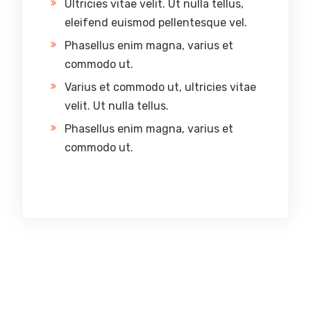
Ultricies vitae velit. Ut nulla tellus,
eleifend euismod pellentesque vel.
Phasellus enim magna, varius et
commodo ut.
Varius et commodo ut, ultricies vitae
velit. Ut nulla tellus.
Phasellus enim magna, varius et
commodo ut.