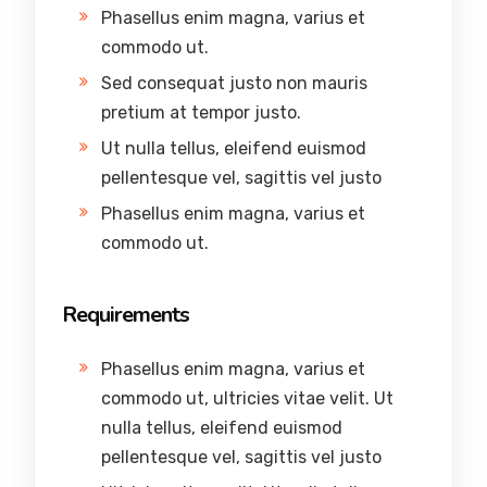
Phasellus enim magna, varius et
commodo ut.
Sed consequat justo non mauris
pretium at tempor justo.
Ut nulla tellus, eleifend euismod
pellentesque vel, sagittis vel justo
Phasellus enim magna, varius et
commodo ut.
Requirements
Phasellus enim magna, varius et
commodo ut, ultricies vitae velit. Ut
nulla tellus, eleifend euismod
pellentesque vel, sagittis vel justo