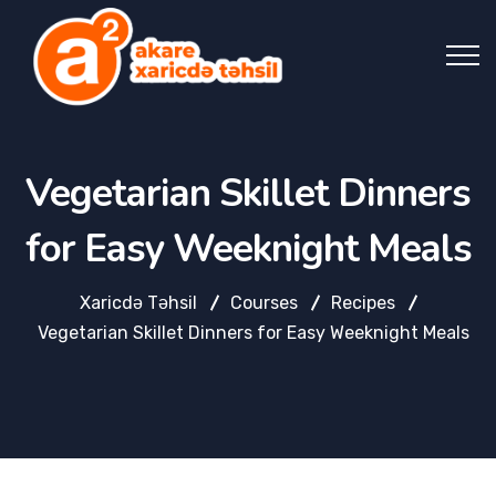
Vegetarian Skillet Dinners
for Easy Weeknight Meals
Xaricdə Təhsil
Courses
Recipes
Vegetarian Skillet Dinners for Easy Weeknight Meals