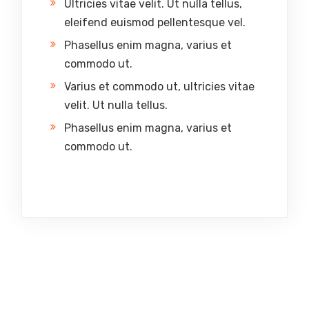
Ultricies vitae velit. Ut nulla tellus,
eleifend euismod pellentesque vel.
Phasellus enim magna, varius et
commodo ut.
Varius et commodo ut, ultricies vitae
velit. Ut nulla tellus.
Phasellus enim magna, varius et
commodo ut.