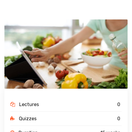
Lectures
0
Quizzes
0